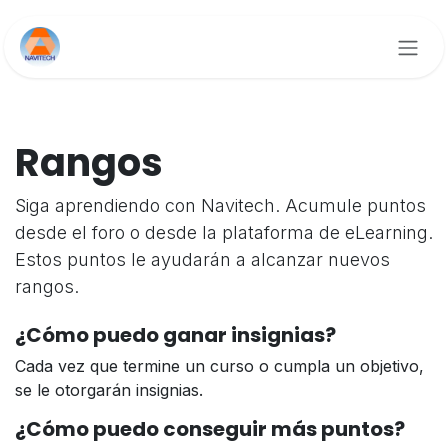
Ir al contenido
Rangos
Siga aprendiendo con Navitech. Acumule puntos
desde el foro o desde la plataforma de eLearning.
Estos puntos le ayudarán a alcanzar nuevos
rangos.
¿Cómo puedo ganar insignias?
Cada vez que termine un curso o cumpla un objetivo,
se le otorgarán insignias.
¿Cómo puedo conseguir más puntos?